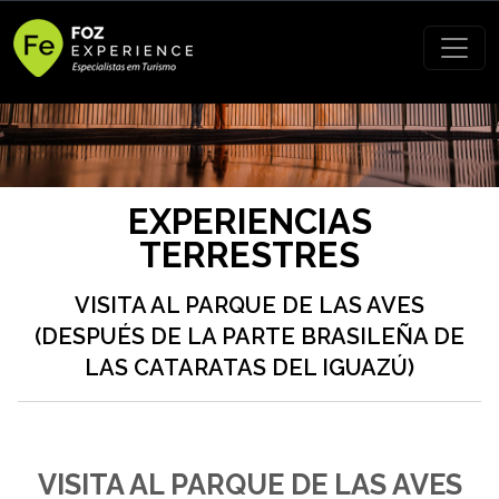
EXPERIENCIAS
TERRESTRES
VISITA AL PARQUE DE LAS AVES
(DESPUÉS DE LA PARTE BRASILEÑA DE
LAS CATARATAS DEL IGUAZÚ)
VISITA AL PARQUE DE LAS AVES