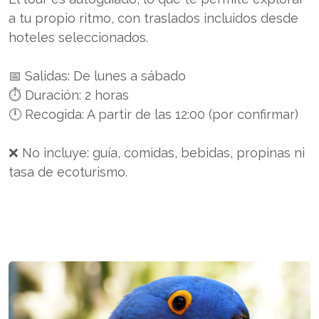
a tu propio ritmo, con traslados incluidos desde
hoteles seleccionados.
📅 Salidas: De lunes a sábado
⏱️ Duración: 2 horas
🕛 Recogida: A partir de las 12:00 (por confirmar)
❌ No incluye: guía, comidas, bebidas, propinas ni
tasa de ecoturismo.