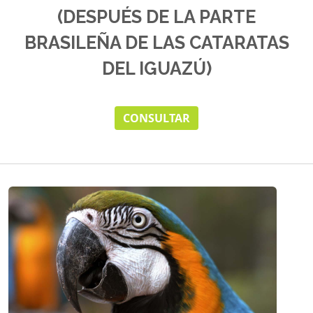
(DESPUÉS DE LA PARTE
BRASILEÑA DE LAS CATARATAS
DEL IGUAZÚ)
CONSULTAR