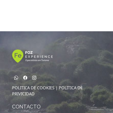
POLITICA DE COOKIES |
POLITICA DE
PRIVICIDAD
CONTACTO