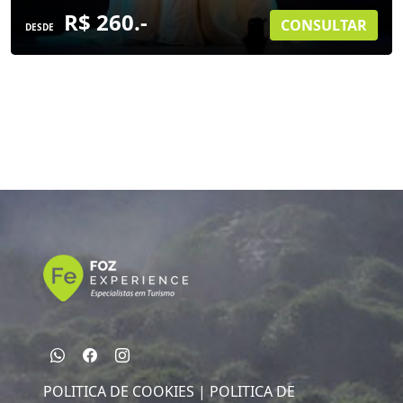
R$ 260.-
CONSULTAR
DESDE
POLITICA DE COOKIES |
POLITICA DE