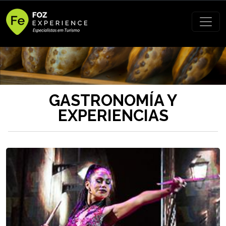
GASTRONOMÍA Y
EXPERIENCIAS