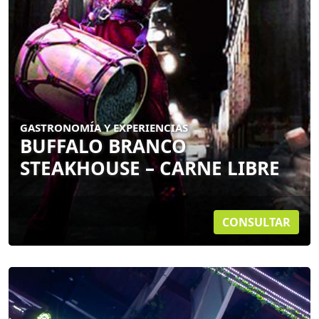
GASTRONOMÍA Y EXPERIENCIAS
BUFFALO BRANCO
STEAKHOUSE – CARNE LIBRE
CONSULTAR