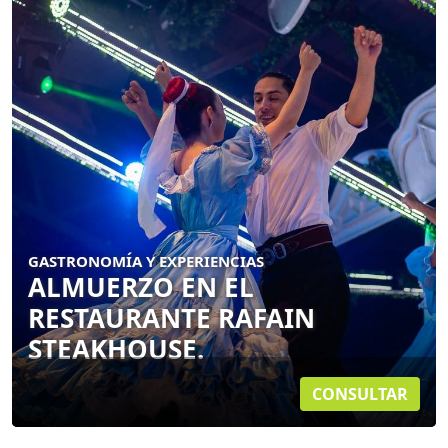
GASTRONOMÍA Y EXPERIENCIAS
ALMUERZO EN EL
RESTAURANTE RAFAIN
STEAKHOUSE.
CONSULTAR