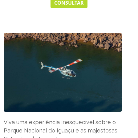
CONSULTAR
Viva uma experiência inesquecível sobre o
Parque Nacional do Iguaçu e as majestosas