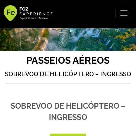
PASSEIOS AÉREOS
SOBREVOO DE HELICÓPTERO – INGRESSO
SOBREVOO DE HELICÓPTERO –
INGRESSO