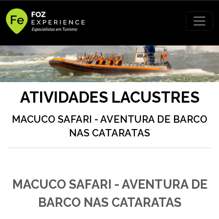
ATIVIDADES LACUSTRES
MACUCO SAFARI - AVENTURA DE BARCO
NAS CATARATAS
MACUCO SAFARI - AVENTURA DE
BARCO NAS CATARATAS