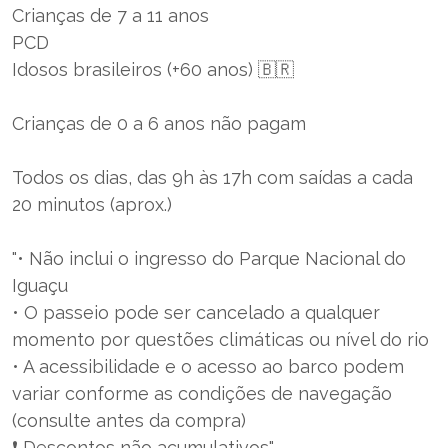
Crianças de 7 a 11 anos
PCD
Idosos brasileiros (+60 anos) 🇧🇷
Crianças de 0 a 6 anos não pagam
Todos os dias, das 9h às 17h com saídas a cada
20 minutos (aprox.)
"• Não inclui o ingresso do Parque Nacional do
Iguaçu
• O passeio pode ser cancelado a qualquer
momento por questões climáticas ou nível do rio
• A acessibilidade e o acesso ao barco podem
variar conforme as condições de navegação
(consulte antes da compra)
❗ Descontos não acumulativos"