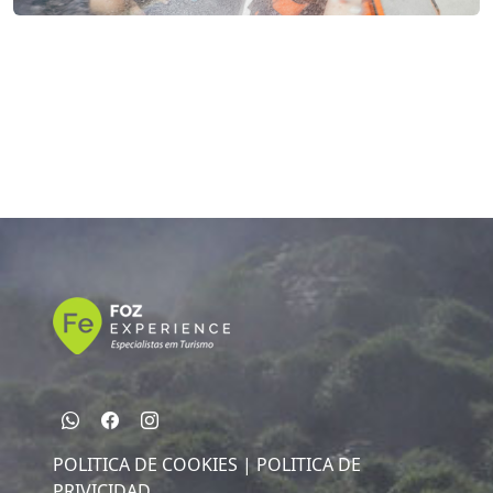
POLITICA DE COOKIES |
POLITICA DE
PRIVICIDAD