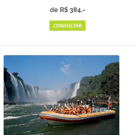
de R$ 384.-
CONSULTAR