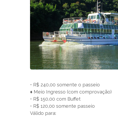
• R$ 240,00 somente o passeio
♦️ Meio Ingresso (com comprovação)
• R$ 150,00 com Buffet
• R$ 120,00 somente passeio
Válido para: