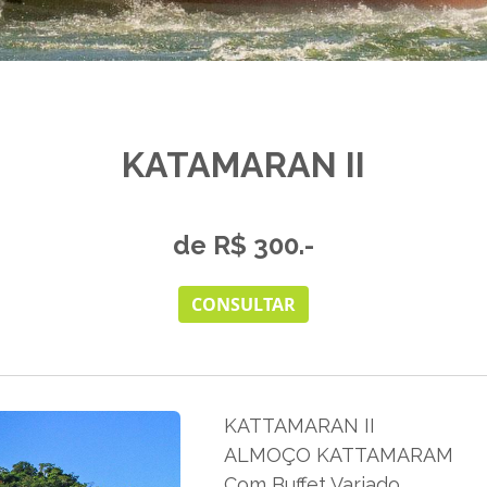
KATAMARAN II
de R$ 300.-
CONSULTAR
KATTAMARAN II
ALMOÇO KATTAMARAM
Com Buffet Variado