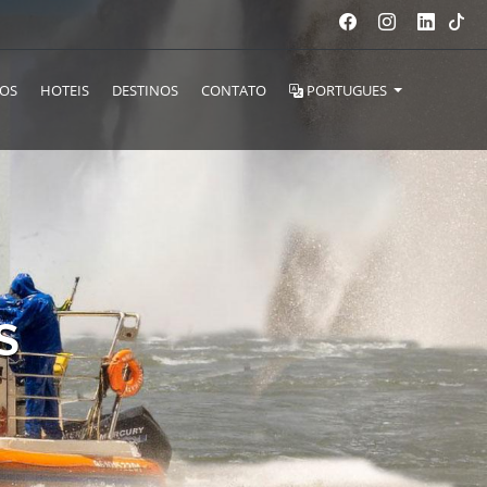
DOS
HOTEIS
DESTINOS
CONTATO
PORTUGUES
S