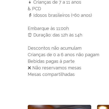
👧 Crianças de 7 a 11 anos
♿ PCD
👵 Idosos brasileiros (+60 anos)
Embarque às 11:00h
⏰ Duração: das 12h às 14h
Descontos não acumulam
Crianças de 0 a 6 anos não pagam
Bebidas pagas à parte
❌ Não reservamos mesas
Mesas compartilhadas