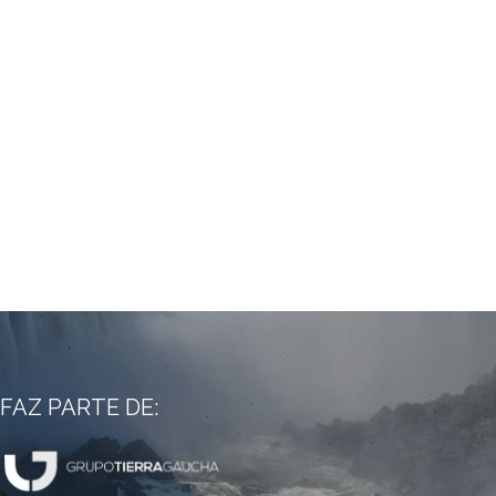
FAZ PARTE DE: